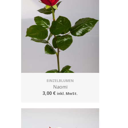
EINZELBLUMEN
Naomi
3,00 €
inkl. MwSt.