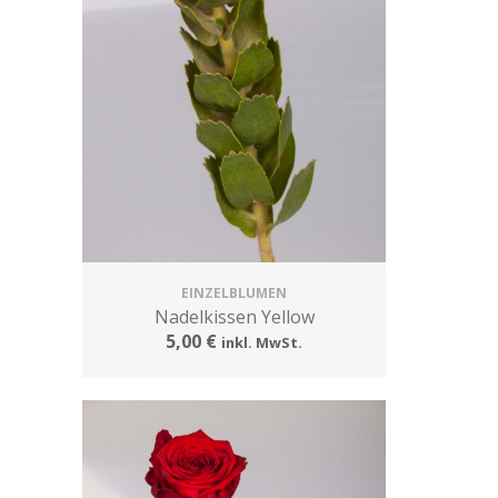
EINZELBLUMEN
Nadelkissen Yellow
5,00 €
inkl. MwSt.