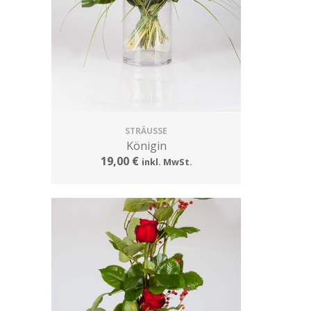
STRÄUSSE
Königin
19,00 €
inkl. MwSt.