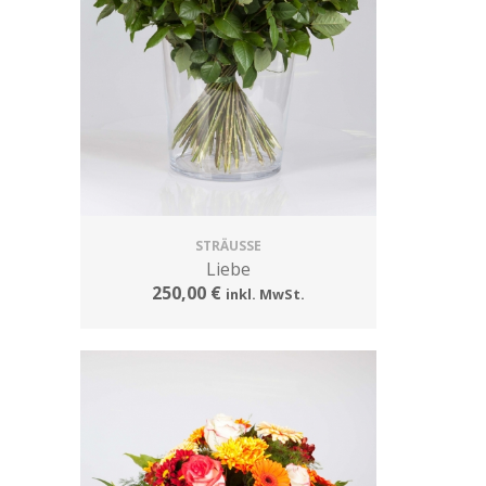
STRÄUSSE
Liebe
250,00 €
inkl. MwSt.