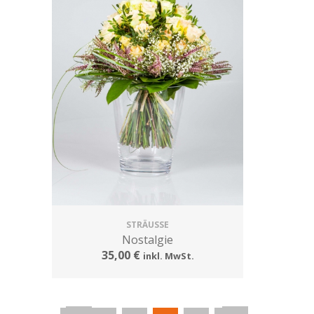
STRÄUSSE
Nostalgie
35,00 €
inkl. MwSt.