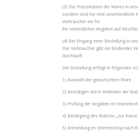
(3) Die Präsentation der Waren in uns
sondern sind nur eine unverbindliche
Verbraucher ein für
ihn verbindliches Angebot auf Abschlu
(4) Bei Eingang einer Bestellung in u
Der Verbraucher gibt ein bindendes V
durchläuft.
Die Bestellung erfolgt in folgenden Sch
1) Auswahl der gewünschten Ware
2) Bestätigen durch Anklicken der But
3) Prüfung der Angaben im Warenkor
4) Betätigung des Buttons „zur Kasse
5) Anmeldung im Internetshop nach R