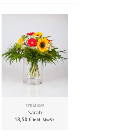
STRÄUSSE
Sarah
13,50 €
inkl. MwSt.