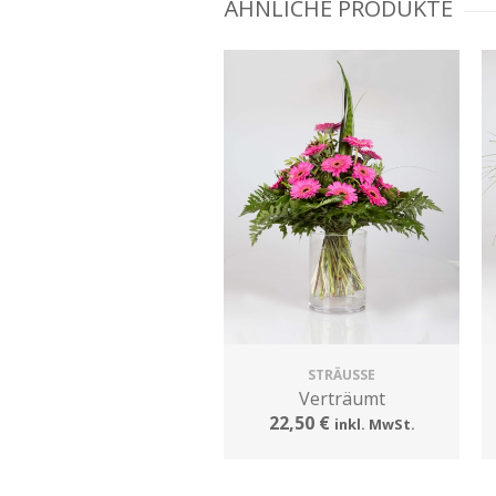
ÄHNLICHE PRODUKTE
STRÄUSSE
Verträumt
22,50 €
inkl. MwSt.