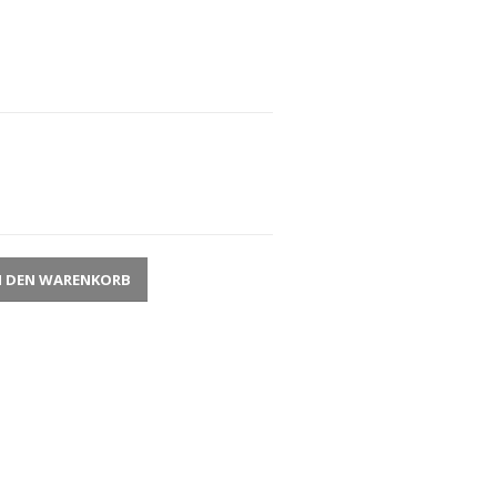
N DEN WARENKORB